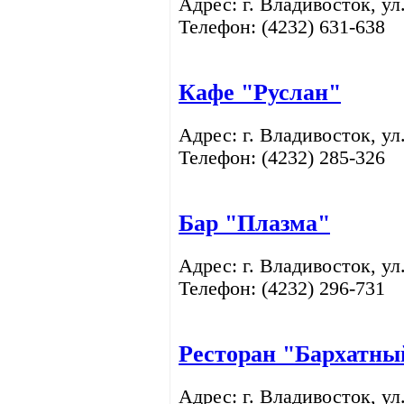
Адрес: г. Владивосток, ул
Телефон: (4232) 631-638
Кафе
"Руслан"
Адрес: г. Владивосток, ул
Телефон: (4232) 285-326
Бар
"Плазма"
Адрес: г. Владивосток, ул
Телефон: (4232) 296-731
Ресторан
"Бархатный
Адрес: г. Владивосток, ул