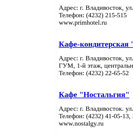
Адрес: г. Владивосток, ул
Телефон: (4232)
215-515
www.primhotel.ru
Кафе-кондитерская
Адрес: г. Владивосток, у
ГУМ, 1-й этаж, центральн
Телефон: (4232) 22-65-52
Кафе "Ностальгия"
Адрес: г. Владивосток. ул
Телефон: (4232) 41-05-13,
www.nostalgy.ru