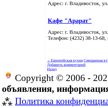
Адрес: г. Владивосток,
ул
Кафе "Арарат"
Адрес: г. Владивосток,
ул
Телефон: (4232)
38-13-68,
←
Европейская кухня
Смешанная ку
Добавить комментарий
Назад
Copyright © 2006 - 20
объявления, информация
⁂
Политика конфиденци