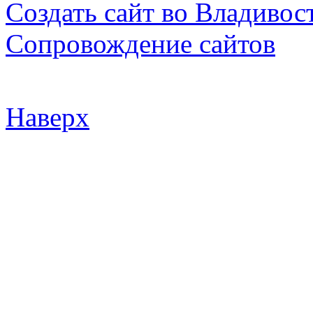
Создать сайт во Владивос
Сопровождение сайтов
Наверх