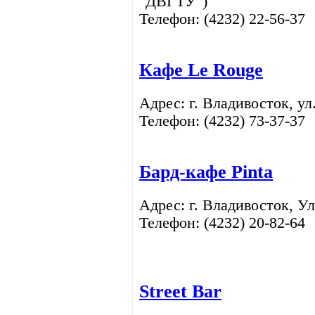
"ДВГТУ")
Телефон: (4232)
22-56-37
Кафе Le Rouge
Адрес: г. Владивосток,
ул
Телефон: (4232)
73-37-37
Бард-кафе
Pinta
Адрес: г. Владивосток,
Ул
Телефон: (4232)
20-82-64
Street Bar