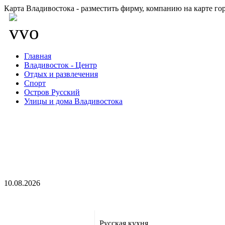
Карта Владивостока - разместить фирму, компанию на карте го
Главная
Владивосток - Центр
Отдых и развлечения
Спорт
Остров Русский
Улицы и дома Владивостока
10.08.2026
Русская кухня