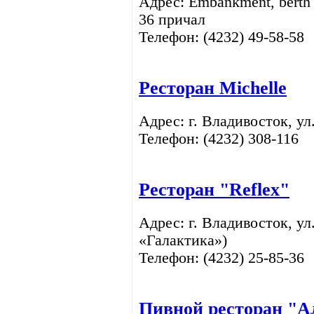
Адрес: Embankment, berth
36 причал
Телефон: (4232)
49-58-58
Ресторан Michelle
Адрес: г. Владивосток, ул
Телефон: (4232)
308-116
Ресторан "Reflex"
Адрес: г. Владивосток, ул
«Галактика»)
Телефон: (4232)
25-85-36
Пивной ресторан "А