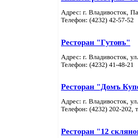
Адрес: г. Владивосток, П
Телефон: (4232)
42-57-52
Ресторан "Гутовъ"
Адрес: г. Владивосток, ул
Телефон: (4232)
41-48-21
Ресторан "Домъ Куп
Адрес: г. Владивосток, у
Телефон: (4232)
202-202, 
Ресторан "12 скляно