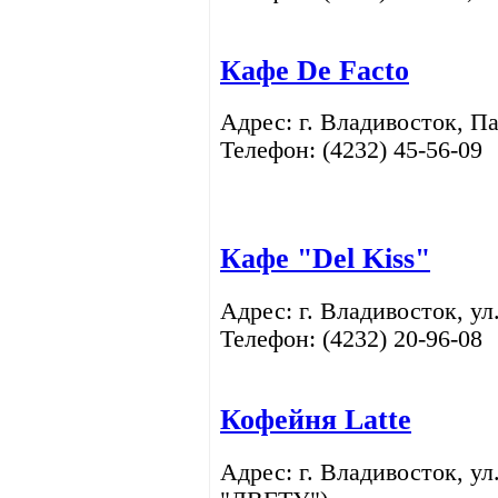
Кафе De Facto
Адрес: г. Владивосток,
Па
Телефон: (4232)
45-56-09
Кафе "Del Kiss"
Адрес: г. Владивосток,
ул
Телефон: (4232)
20-96-08
Кофейня Latte
Адрес: г. Владивосток,
ул