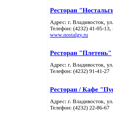
Ресторан "Ностальг
Адрес: г. Владивосток,
ул
Телефон: (4232)
41-05-13,
www.nostalgy.ru
Ресторан "Плетень"
Адрес: г. Владивосток,
ул
Телефон: (4232)
91-41-27
Ресторан / Кафе "Пу
Адрес: г. Владивосток,
ул
Телефон: (4232)
22-86-67