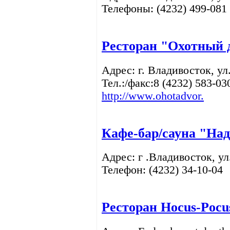
Телефоны: (4232) 499-081
Ресторан
"Охотный 
Адрес: г. Владивосток, ул
Тел.:/факс:8 (4232) 583-03
http://www.ohotadvor.
Кафе-бар/сауна "На
Адрес: г .Владивосток, ул
Телефон: (4232) 34-10-04
Ресторан Hocus-Pocu