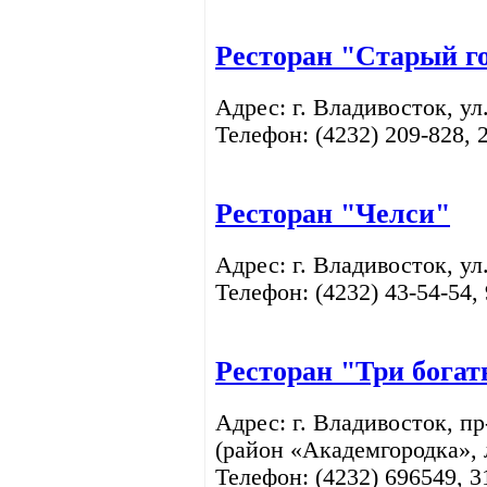
Ресторан "Старый г
Адрес: г. Владивосток,
ул
Телефон: (4232)
209-828, 
Ресторан "Челси"
Адрес: г. Владивосток,
ул
Телефон: (4232)
43-54-54,
Ресторан "Три бога
Адрес: г. Владивосток, пр
(район «Академгородка», 
Телефон: (4232) 696549, 3