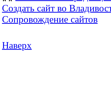
Создать сайт во Владивос
Сопровождение сайтов
Наверх