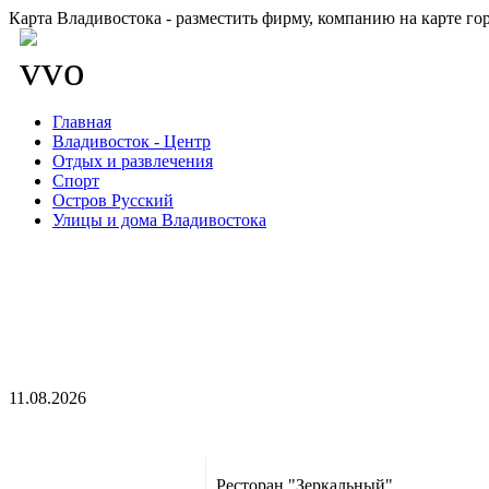
Карта Владивостока - разместить фирму, компанию на карте го
Главная
Владивосток - Центр
Отдых и развлечения
Спорт
Остров Русский
Улицы и дома Владивостока
11.08.2026
Ресторан "Зеркальный"