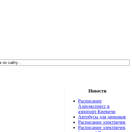
Новости
Расписание
Аэроэкспресс в
аэропорт Кневичи
Автобусы для дачников
Расписание электричек
Расписание электричек