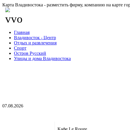
Карта Владивостока - разместить фирму, компанию на карте го
Главная
Владивосток - Центр
Отдых и развлечения
Спорт
Остров Русский
Улицы и дома Владивостока
07.08.2026
Кафе Le Rouge