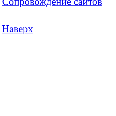
Сопровождение сайтов
Наверх