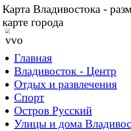
Карта Владивостока - раз
карте города
Главная
Владивосток - Центр
Отдых и развлечения
Спорт
Остров Русский
Улицы и дома Владивос