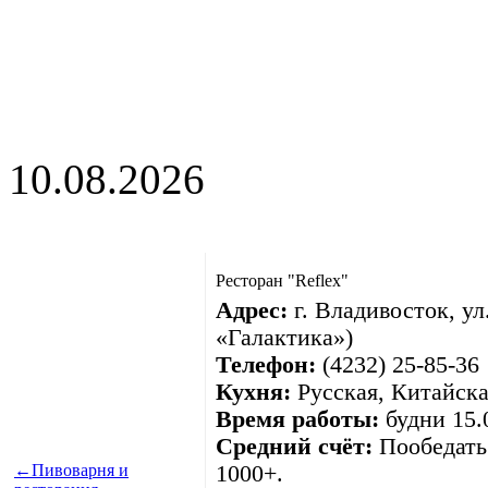
10.08.2026
Ресторан "Reflex"
Адрес:
г. Владивосток, ул
«Галактика»)
Телефон:
(4232) 25-85-36
Кухня:
Русская, Китайска
Время работы:
будни 15.
Средний счёт:
Пообедать 
←
Пивоварня и
1000+.