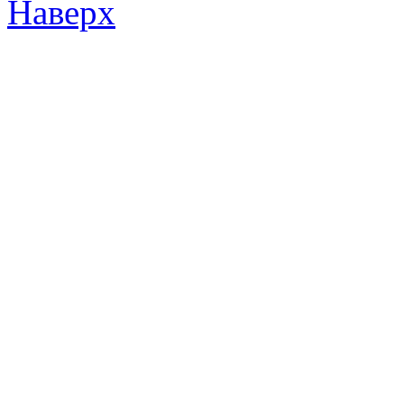
Наверх