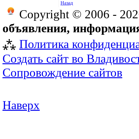
Назад
Copyright © 2006 - 20
объявления, информация
⁂
Политика конфиденци
Создать сайт во Владивос
Сопровождение сайтов
Наверх