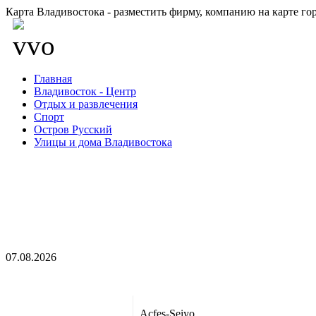
Карта Владивостока - разместить фирму, компанию на карте го
Главная
Владивосток - Центр
Отдых и развлечения
Спорт
Остров Русский
Улицы и дома Владивостока
07.08.2026
Acfes-Seiyo