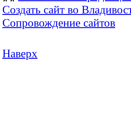
Создать сайт во Владивос
Сопровождение сайтов
Наверх