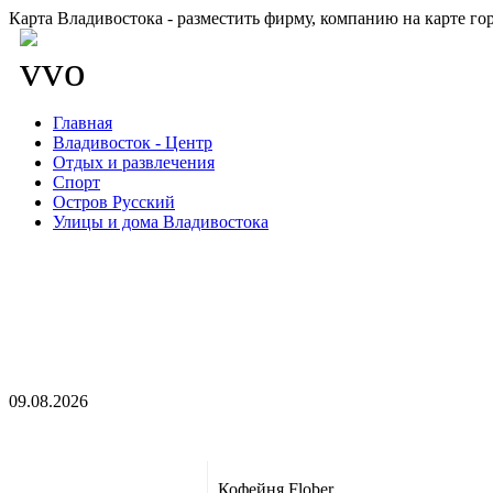
Карта Владивостока - разместить фирму, компанию на карте го
Главная
Владивосток - Центр
Отдых и развлечения
Спорт
Остров Русский
Улицы и дома Владивостока
09.08.2026
Кофейня Flober