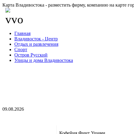
Карта Владивостока - разместить фирму, компанию на карте го
Главная
Владивосток - Центр
Отдых и развлечения
Спорт
Остров Русский
Улицы и дома Владивостока
09.08.2026
Кофейня Финт Ушами