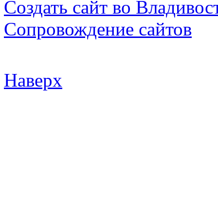
Создать сайт во Владивос
Сопровождение сайтов
Наверх