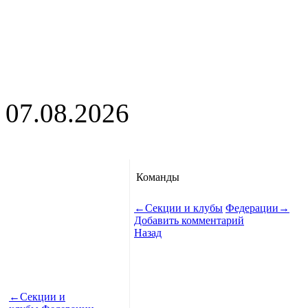
07.08.2026
Команды
←
Секции и клубы
Федерации
→
Добавить комментарий
Назад
←
Секции и