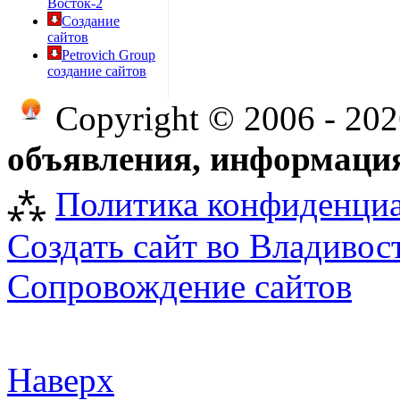
Восток-2
Создание
сайтов
Petrovich Group
создание сайтов
Copyright © 2006 - 20
объявления, информация
⁂
Политика конфиденци
Создать сайт во Владивос
Сопровождение сайтов
Наверх