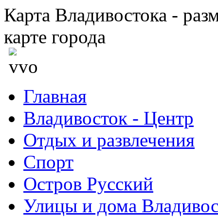
Карта Владивостока - раз
карте города
Главная
Владивосток - Центр
Отдых и развлечения
Спорт
Остров Русский
Улицы и дома Владивос