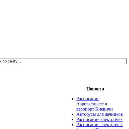
Новости
Расписание
Аэроэкспресс в
аэропорт Кневичи
Автобусы для дачников
Расписание электричек
Расписание электричек