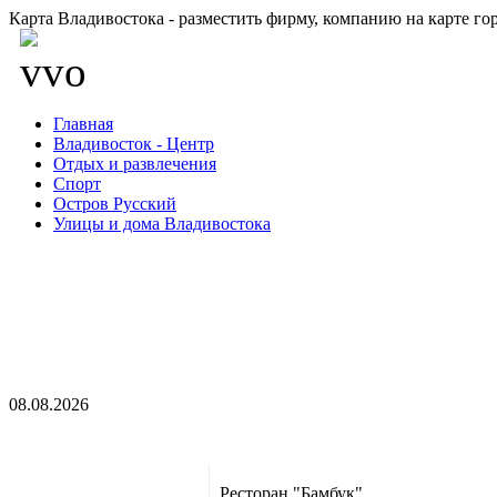
Карта Владивостока - разместить фирму, компанию на карте го
Главная
Владивосток - Центр
Отдых и развлечения
Спорт
Остров Русский
Улицы и дома Владивостока
08.08.2026
Ресторан "Бамбук"