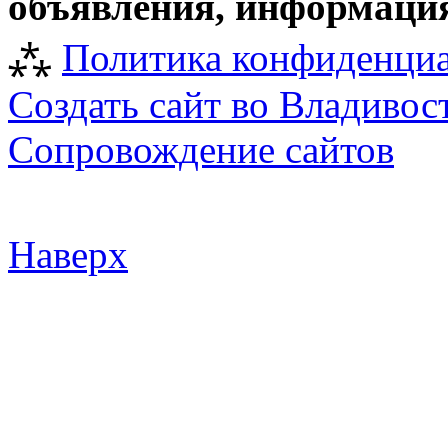
объявления, информация
⁂
Политика конфиденци
Создать сайт во Владивос
Сопровождение сайтов
Наверх