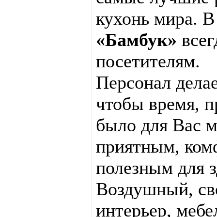
кухонь мира. 
«Бамбук»
всег
посетителям.
Персонал делае
чтобы время, п
было для Вас 
приятным, ком
полезным для з
Воздушный, св
интерьер, мебе