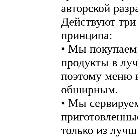
авторской разр
Действуют три
принципа:
• Мы покупаем
продукты в лу
поэтому меню 
обширным.
• Мы сервируе
приготовленны
только из лучш