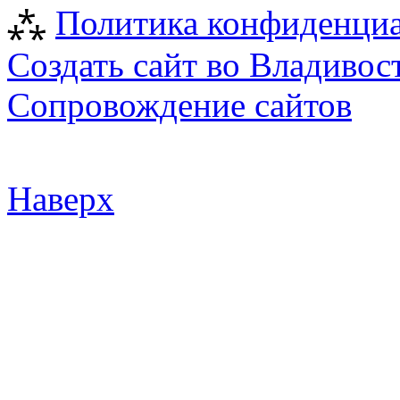
⁂
Политика конфиденци
Создать сайт во Владивос
Сопровождение сайтов
Наверх