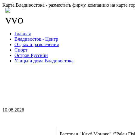
Карта Владивостока - разместить фирму, компанию на карте го
Главная
Владивосток - Центр
Отдых и развлечения
Спорт
Остров Русский
Улицы и дома Владивостока
10.08.2026
Ресторан "Клуб Монако" ("Palau Fis