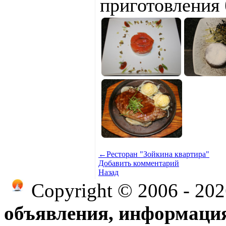
приготовления
←
Ресторан "Зойкина квартира"
Добавить комментарий
Назад
Copyright © 2006 - 20
объявления, информация